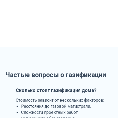
Частые вопросы о газификации
Сколько стоит газификация дома?
Стоимость зависит от нескольких факторов:
Расстояния до газовой магистрали.
Сложности проектных работ.