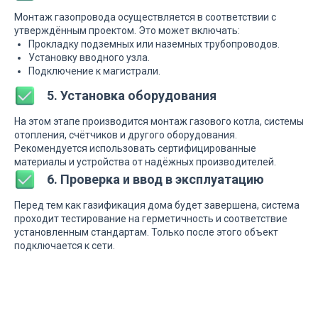
Монтаж газопровода осуществляется в соответствии с
утверждённым проектом. Это может включать:
Прокладку подземных или наземных трубопроводов.
Установку вводного узла.
Подключение к магистрали.
5. Установка оборудования
На этом этапе производится монтаж газового котла, системы
отопления, счётчиков и другого оборудования.
Рекомендуется использовать сертифицированные
материалы и устройства от надёжных производителей.
6. Проверка и ввод в эксплуатацию
Перед тем как газификация дома будет завершена, система
проходит тестирование на герметичность и соответствие
установленным стандартам. Только после этого объект
подключается к сети.