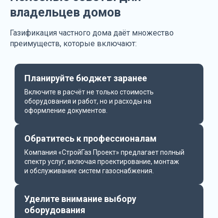
владельцев домов
Газификация частного дома даёт множество
преимуществ, которые включают:
Планируйте бюджет заранее
Включите в расчёт не только стоимость
оборудования и работ, но и расходы на
оформление документов.
Обратитесь к профессионалам
Компания «СтройГаз Проект» предлагает полный
спектр услуг, включая проектирование, монтаж
и обслуживание систем газоснабжения.
Уделите внимание выбору
оборудования