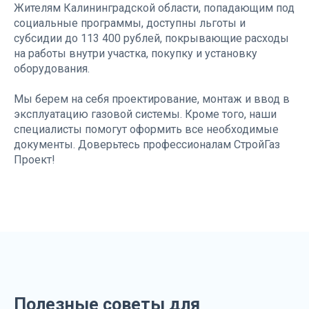
Жителям Калининградской области, попадающим под
социальные программы, доступны льготы и
субсидии до 113 400 рублей, покрывающие расходы
на работы внутри участка, покупку и установку
оборудования.
Мы берем на себя проектирование, монтаж и ввод в
эксплуатацию газовой системы. Кроме того, наши
специалисты помогут оформить все необходимые
документы. Доверьтесь профессионалам СтройГаз
Проект!
Полезные советы для