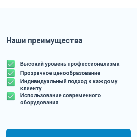
Наши преимущества
Высокий уровень профессионализма
Прозрачное ценообразование
Индивидуальный подход к каждому
клиенту
Использование современного
оборудования