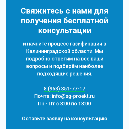
Свяжитесь с нами для
получения бесплатной
консультации
и начните процесс газификации в
Калининградской области. Мы
подробно ответим на все ваши
вопросы и подберём наиболее
подходящие решения.
8 (963) 351-77-17
Почта: info@sg-proekt.ru
Пн - Пт с 8:00 по 18:00
Оставьте заявку на консультацию