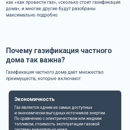
как «как провести газ», «сколько стоит газификация
дома», и многие другие будут разобраны
максимально подробно.
Почему газификация частного
дома так важна?
Газификация частного дома даёт множество
преимуществ, которые включают:
Экономичность
Газ является одним из самых доступных
и экономически выгодных источников энергии.
По сравнению с электричеством или жидким
топливом, стоимость эксплуатации газовой
системы значительно ниже.