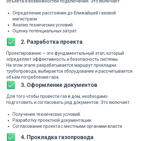
объекта и возможностей подключения. Это включает:
Определение расстояния до ближайшей газовой
магистрали.
Анализ технических условий.
Оценку потенциальных затрат.
2. Разработка проекта
Проектирование — это фундаментальный этап, который
определяет эффективность и безопасность системы.
На этом этапе разрабатывается маршрут прокладки
трубопровода, выбирается оборудование и рассчитывается
объём потребления газа.
3. Оформление документов
Для того чтобы провести газ в дом, необходимо
подготовить и согласовать ряд документов. Это включает:
Получение технических условий.
Разработку проектной документации.
Согласование проекта с местными органами власти.
4. Прокладка газопровода