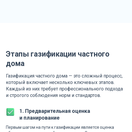
Этапы газификации частного
дома
Газификация частного дома — это сложный процесс,
который включает несколько ключевых этапов.
Каждый из них требует профессионального подхода
и строгого соблюдения норм и стандартов.
1. Предварительная оценка
и планирование
Первым шагом на пути к газификации является оценка