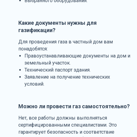
Выбранного оборудования.
Какие документы нужны для
газификации?
Для проведения газа в частный дом вам
понадобятся:
Правоустанавливающие документы на дом и
земельный участок.
Технический паспорт здания.
Заявление на получение технических
условий.
Можно ли провести газ самостоятельно?
Нет, все работы должны выполняться
сертифицированными специалистами. Это
гарантирует безопасность и соответствие