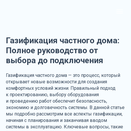
Газификация частного дома:
Полное руководство от
выбора до подключения
Газификация частного дома — это процесс, который
открывает новые возможности для создания
комфортных условий жизни. Правильный подход
к проектированию, выбору оборудования
и проведению работ обеспечит безопасность,
экономию и долговечность системы. В данной статье
мы подробно рассмотрим все аспекты газификации,
начиная с планирования и заканчивая вводом
системы в эксплуатацию. Ключевые вопросы, такие