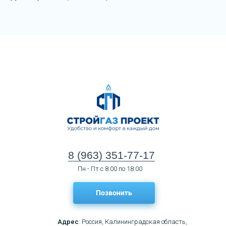
8 (963) 351-77-17
Пн - Пт с 8:00 по 18:00
Адрес
: Россия, Калининградская область,