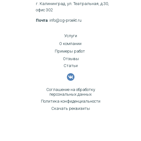
г. Калининград, ул. Театральная, д.30,
офис 302
Почта
: info@sg-proekt.ru
Услуги
О компании
Примеры работ
Отзывы
Статьи
Соглашение на обработку
персональных данных
Политика конфиденциальности
Скачать реквизиты