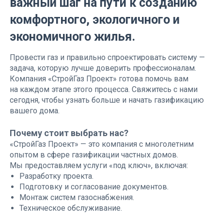
важный шаг на пути к созданию
комфортного, экологичного и
экономичного жилья.
Провести газ и правильно спроектировать систему —
задача, которую лучше доверить профессионалам.
Компания «СтройГаз Проект» готова помочь вам
на каждом этапе этого процесса. Свяжитесь с нами
сегодня, чтобы узнать больше и начать газификацию
вашего дома.
Почему стоит выбрать нас?
«СтройГаз Проект» — это компания с многолетним
опытом в сфере газификации частных домов.
Мы предоставляем услуги «под ключ», включая:
Разработку проекта.
Подготовку и согласование документов.
Монтаж систем газоснабжения.
Техническое обслуживание.