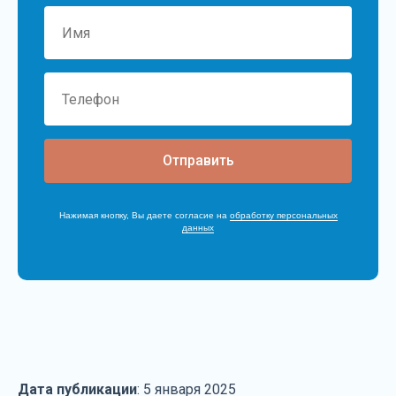
Отправить
Нажимая кнопку, Вы даете согласие на
обработку персональных
данных
Дата публикации
: 5 января 2025