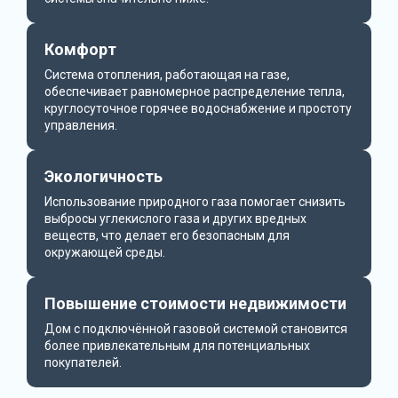
Комфорт
Система отопления, работающая на газе,
обеспечивает равномерное распределение тепла,
круглосуточное горячее водоснабжение и простоту
управления.
Экологичность
Использование природного газа помогает снизить
выбросы углекислого газа и других вредных
веществ, что делает его безопасным для
окружающей среды.
Повышение стоимости недвижимости
Дом с подключённой газовой системой становится
более привлекательным для потенциальных
покупателей.