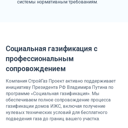
системы нормативным требованиям.
Социальная газификация с
профессиональным
сопровождением
Компания СтройГаз Проект активно поддерживает
инициативу Президента РФ Владимира Путина по
программе «Социальная газификация». Мы
обеспечиваем полное сопровождение процесса
газификации домов ИЖС, включая получение
нулевых технических условий для бесплатного
подведения газа до границ вашего участка.