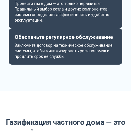
Провести газ в дом — это только первый шаг.
Правильный выбор котла и других компонентов
системы определяет эффективность и удобство
эксплуатации.
Обеспечьте регулярное обслуживание
Заключите договор на техническое обслуживание
системы, чтобы минимизировать риск поломок и
продлить срок её службы.
Газификация частного дома — это