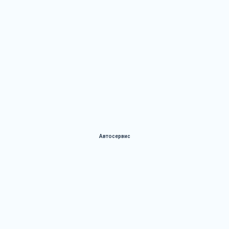
Автосервис