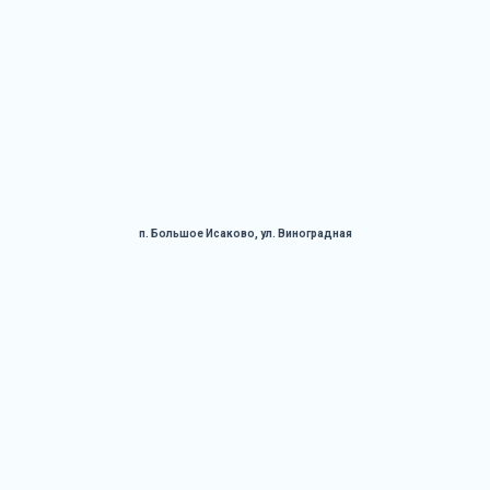
п. Большое Исаково, ул. Виноградная