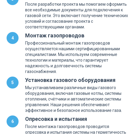
После разработки проекта мы помогаем оформить
все необходимые документы для подключения к
газовой сети. Это включает получение технических
условий и согласование проекта с
соответствующими органами.
Монтаж газопроводов
Профессиональный монтаж газопроводов
осуществляется нашими сертифицированными
специалистами. Мы используем современные
технологии и материалы, что гарантирует
надежность и долговечность системы
газоснабжения.
Установка газового оборудования
Мы устанавливаем различные виды газового
оборудования, включая газовые котлы, системы
отопления, счётчики и автоматические системы
управления. Наши решения обеспечивают
эффективное и безопасное использование газа.
Опресовка и испытания
После монтажа газопроводов проводится
опресовка и испытания системы на герметичность