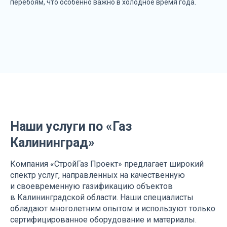
перебоям, что особенно важно в холодное время года.
Наши услуги по «Газ
Калининград»
Компания «СтройГаз Проект» предлагает широкий
спектр услуг, направленных на качественную
и своевременную газификацию объектов
в Калининградской области. Наши специалисты
обладают многолетним опытом и используют только
сертифицированное оборудование и материалы.