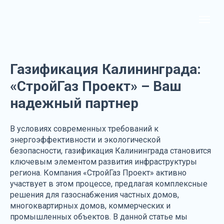
Газификация Калининграда:
«СтройГаз Проект» – Ваш
надежный партнер
В условиях современных требований к
энергоэффективности и экологической
безопасности, газификация Калининграда становится
ключевым элементом развития инфраструктуры
региона. Компания «СтройГаз Проект» активно
участвует в этом процессе, предлагая комплексные
решения для газоснабжения частных домов,
многоквартирных домов, коммерческих и
промышленных объектов. В данной статье мы