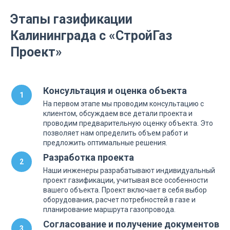
Этапы газификации
Калининграда с «СтройГаз
Проект»
Консультация и оценка объекта
На первом этапе мы проводим консультацию с
клиентом, обсуждаем все детали проекта и
проводим предварительную оценку объекта. Это
позволяет нам определить объем работ и
предложить оптимальные решения.
Разработка проекта
Наши инженеры разрабатывают индивидуальный
проект газификации, учитывая все особенности
вашего объекта. Проект включает в себя выбор
оборудования, расчет потребностей в газе и
планирование маршрута газопровода.
Согласование и получение документов