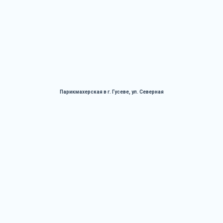
Парикмахерская в г. Гусеве, ул. Северная