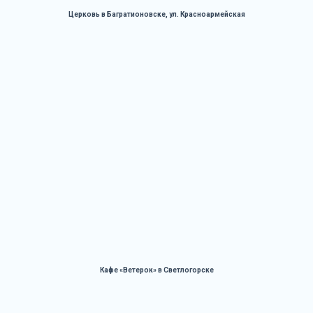
Церковь в Багратионовске, ул. Красноармейская
Кафе «Ветерок» в Светлогорске