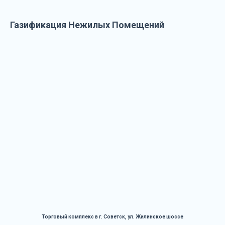
Газификация Нежилых Помещений
Торговый комплекс в г. Советск, ул. Жилинское шоссе