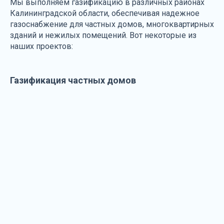
Мы выполняем газификацию в различных районах
Калининградской области, обеспечивая надежное
газоснабжение для частных домов, многоквартирных
зданий и нежилых помещений. Вот некоторые из
наших проектов:
Газификация частных домов