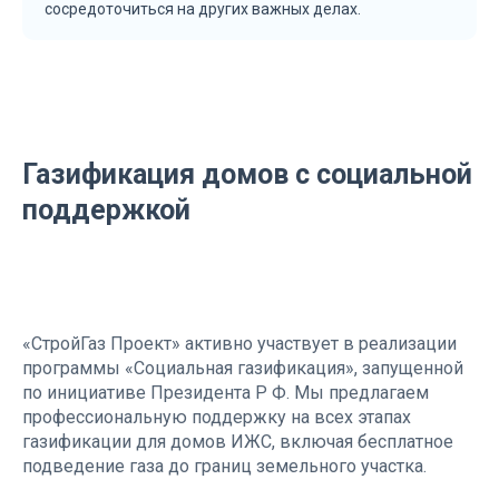
сосредоточиться на других важных делах.
Газификация домов с социальной
поддержкой
«СтройГаз Проект» активно участвует в реализации
программы «Социальная газификация», запущенной
по инициативе Президента Р Ф. Мы предлагаем
профессиональную поддержку на всех этапах
газификации для домов ИЖС, включая бесплатное
подведение газа до границ земельного участка.