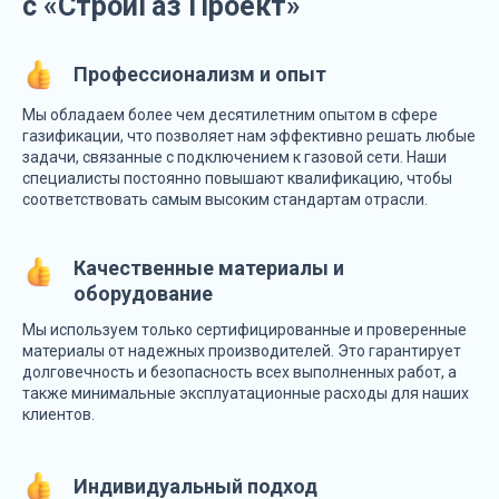
с «СтройГаз Проект»
Профессионализм и опыт
Мы обладаем более чем десятилетним опытом в сфере
газификации, что позволяет нам эффективно решать любые
задачи, связанные с подключением к газовой сети. Наши
специалисты постоянно повышают квалификацию, чтобы
соответствовать самым высоким стандартам отрасли.
Качественные материалы и
оборудование
Мы используем только сертифицированные и проверенные
материалы от надежных производителей. Это гарантирует
долговечность и безопасность всех выполненных работ, а
также минимальные эксплуатационные расходы для наших
клиентов.
Индивидуальный подход