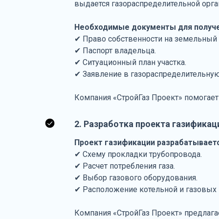
выдается газораспределительной орг
Необходимые документы для получе
✔ Право собственности на земельный 
✔ Паспорт владельца.
✔ Ситуационный план участка.
✔ Заявление в газораспределительну
Компания «СтройГаз Проект» помогает
2. Разработка проекта газификац
Проект газификации разрабатываетс
✔ Схему прокладки трубопровода.
✔ Расчет потребления газа.
✔ Выбор газового оборудования.
✔ Расположение котельной и газовых 
Компания «СтройГаз Проект» предлага