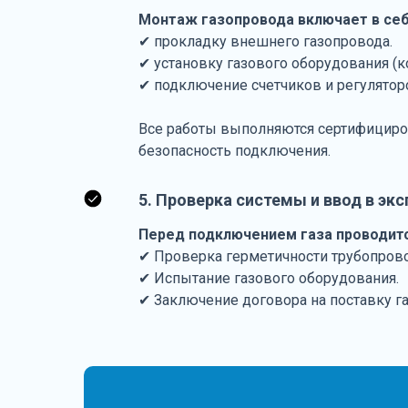
Монтаж газопровода включает в себ
✔ прокладку внешнего газопровода.
✔ установку газового оборудования (ко
✔ подключение счетчиков и регулятор
Все работы выполняются сертифициров
безопасность подключения.
5. Проверка системы и ввод в эк
Перед подключением газа проводитс
✔ Проверка герметичности трубопров
✔ Испытание газового оборудования.
✔ Заключение договора на поставку га