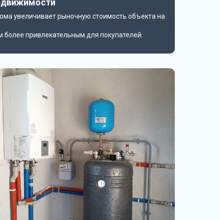
недвижимости
дома увеличивает рыночную стоимость объекта на
м более привлекательным для покупателей.