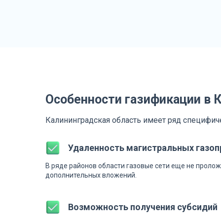
Особенности газификации в 
Калининградская область имеет ряд специфич
Удаленность магистральных газо
В ряде районов области газовые сети еще не проло
дополнительных вложений.
Возможность получения субсидий