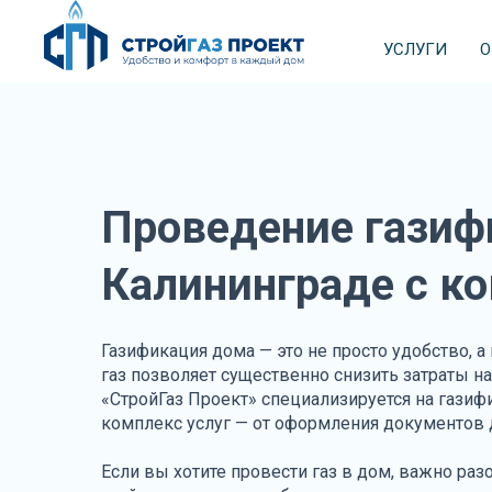
УСЛУГИ
О
Проведение газиф
Калининграде с к
Газификация дома — это не просто удобство,
газ позволяет существенно снизить затраты 
«СтройГаз Проект» специализируется на газиф
комплекс услуг — от оформления документов 
Если вы хотите провести газ в дом, важно раз