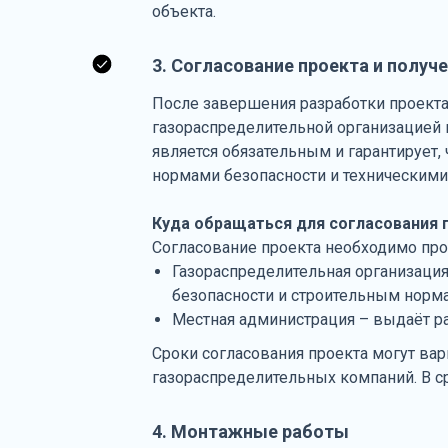
объекта.
3. Согласование проекта и получ
После завершения разработки проекта
газораспределительной организацией 
является обязательным и гарантирует
нормами безопасности и техническими
Куда обращаться для согласования 
Согласование проекта необходимо про
Газораспределительная организация
безопасности и строительным норм
Местная администрация – выдаёт р
Сроки согласования проекта могут вар
газораспределительных компаний. В ср
4. Монтажные работы