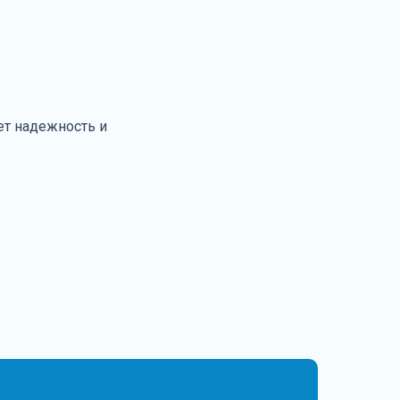
ет надежность и