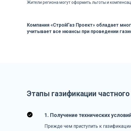
Жители региона могут оформить льготы и компенсац
Компания «СтройГаз Проект» обладает мно
учитывает все нюансы при проведении гази
Этапы газификации частного
1. Получение технических условий
Прежде чем приступить к газификации 